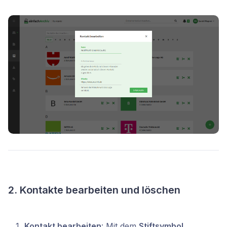
2. Kontakte bearbeiten und löschen
Kontakt bearbeiten
: Mit dem
Stiftsymbol