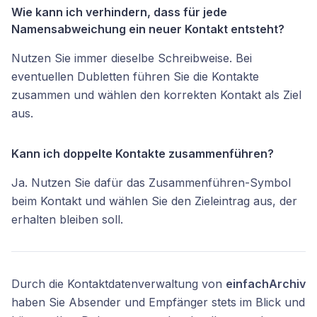
Wie kann ich verhindern, dass für jede
Namensabweichung ein neuer Kontakt entsteht?
Nutzen Sie immer dieselbe Schreibweise. Bei
eventuellen Dubletten führen Sie die Kontakte
zusammen und wählen den korrekten Kontakt als Ziel
aus.
Kann ich doppelte Kontakte zusammenführen?
Ja. Nutzen Sie dafür das Zusammenführen-Symbol
beim Kontakt und wählen Sie den Zieleintrag aus, der
erhalten bleiben soll.
Durch die Kontaktdatenverwaltung von
einfachArchiv
haben Sie Absender und Empfänger stets im Blick und