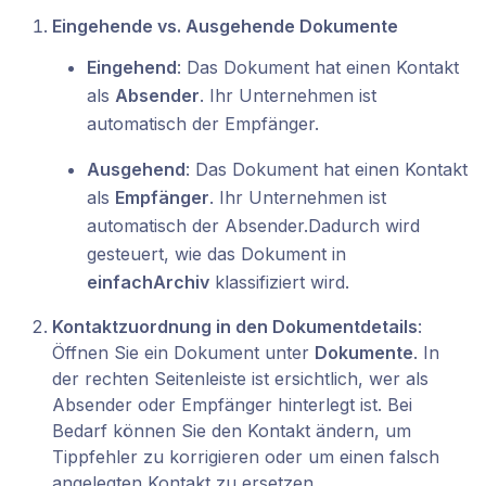
Eingehende vs. Ausgehende Dokumente
Eingehend
: Das Dokument hat einen Kontakt
als
Absender
. Ihr Unternehmen ist
automatisch der Empfänger.
Ausgehend
: Das Dokument hat einen Kontakt
als
Empfänger
. Ihr Unternehmen ist
automatisch der Absender.Dadurch wird
gesteuert, wie das Dokument in
einfachArchiv
klassifiziert wird.
Kontaktzuordnung in den Dokumentdetails
:
Öffnen Sie ein Dokument unter
Dokumente
. In
der rechten Seitenleiste ist ersichtlich, wer als
Absender oder Empfänger hinterlegt ist. Bei
Bedarf können Sie den Kontakt ändern, um
Tippfehler zu korrigieren oder um einen falsch
angelegten Kontakt zu ersetzen.