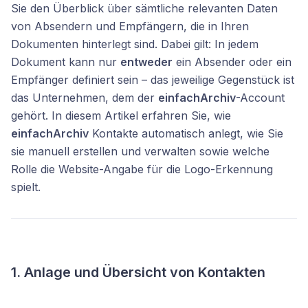
Sie den Überblick über sämtliche relevanten Daten
von Absendern und Empfängern, die in Ihren
Dokumenten hinterlegt sind. Dabei gilt: In jedem
Dokument kann nur
entweder
ein Absender oder ein
Empfänger definiert sein – das jeweilige Gegenstück ist
das Unternehmen, dem der
einfachArchiv
-Account
gehört. In diesem Artikel erfahren Sie, wie
einfachArchiv
Kontakte automatisch anlegt, wie Sie
sie manuell erstellen und verwalten sowie welche
Rolle die Website-Angabe für die Logo-Erkennung
spielt.
1. Anlage und Übersicht von Kontakten