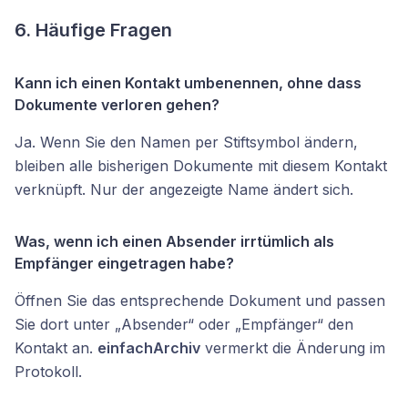
6. Häufige Fragen
Kann ich einen Kontakt umbenennen, ohne dass
Dokumente verloren gehen?
Ja. Wenn Sie den Namen per Stiftsymbol ändern,
bleiben alle bisherigen Dokumente mit diesem Kontakt
verknüpft. Nur der angezeigte Name ändert sich.
Was, wenn ich einen Absender irrtümlich als
Empfänger eingetragen habe?
Öffnen Sie das entsprechende Dokument und passen
Sie dort unter „Absender“ oder „Empfänger“ den
Kontakt an.
einfachArchiv
vermerkt die Änderung im
Protokoll.