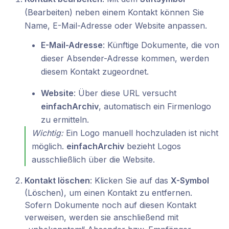
(Bearbeiten) neben einem Kontakt können Sie
Name, E-Mail-Adresse oder Website anpassen.
E-Mail-Adresse
: Künftige Dokumente, die von
dieser Absender-Adresse kommen, werden
diesem Kontakt zugeordnet.
Website
: Über diese URL versucht
einfachArchiv
, automatisch ein Firmenlogo
zu ermitteln.
Wichtig:
Ein Logo manuell hochzuladen ist nicht
möglich.
einfachArchiv
bezieht Logos
ausschließlich über die Website.
Kontakt löschen
: Klicken Sie auf das
X-Symbol
(Löschen), um einen Kontakt zu entfernen.
Sofern Dokumente noch auf diesen Kontakt
verweisen, werden sie anschließend mit