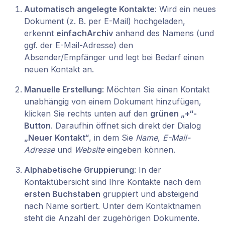
Automatisch angelegte Kontakte
: Wird ein neues
Dokument (z. B. per E-Mail) hochgeladen,
erkennt
einfachArchiv
anhand des Namens (und
ggf. der E-Mail-Adresse) den
Absender/Empfänger und legt bei Bedarf einen
neuen Kontakt an.
Manuelle Erstellung
: Möchten Sie einen Kontakt
unabhängig von einem Dokument hinzufügen,
klicken Sie rechts unten auf den
grünen „+“-
Button
. Daraufhin öffnet sich direkt der Dialog
„Neuer Kontakt“
, in dem Sie
Name
,
E-Mail-
Adresse
und
Website
eingeben können.
Alphabetische Gruppierung
: In der
Kontaktübersicht sind Ihre Kontakte nach dem
ersten Buchstaben
gruppiert und absteigend
nach Name sortiert. Unter dem Kontaktnamen
steht die Anzahl der zugehörigen Dokumente.