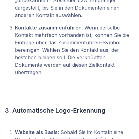
„unbekanntem“ Absender bzw. Empfänger
dargestellt, bis Sie in den Dokumenten einen
anderen Kontakt auswählen.
Kontakte zusammenführen
: Wenn derselbe
Kontakt mehrfach vorhanden ist, können Sie die
Einträge über das Zusammenführen-Symbol
bereinigen. Wählen Sie den Kontakt aus, der
bestehen bleiben soll. Die verknüpften
Dokumente werden auf diesen Zielkontakt
übertragen.
3. Automatische Logo-Erkennung
Website als Basis
: Sobald Sie im Kontakt eine