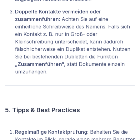
Doppelte Kontakte vermeiden oder
zusammenführen
: Achten Sie auf eine
einheitliche Schreibweise des Namens. Falls sich
ein Kontakt z. B. nur in Groß- oder
Kleinschreibung unterscheidet, kann dadurch
fälschlicherweise ein Duplikat entstehen. Nutzen
Sie bei bestehenden Dubletten die Funktion
„Zusammenführen“
, statt Dokumente einzeln
umzuhängen.
5. Tipps & Best Practices
Regelmäßige Kontaktprüfung
: Behalten Sie die
Kontakte im Blick, gerade wenn mehrere Benutzer