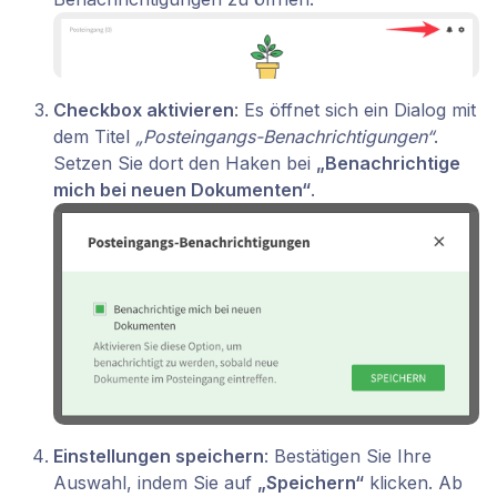
Checkbox aktivieren
: Es öffnet sich ein Dialog mit
dem Titel
„Posteingangs-Benachrichtigungen“
.
Setzen Sie dort den Haken bei
„Benachrichtige
mich bei neuen Dokumenten“
.
Einstellungen speichern
: Bestätigen Sie Ihre
Auswahl, indem Sie auf
„Speichern“
klicken. Ab