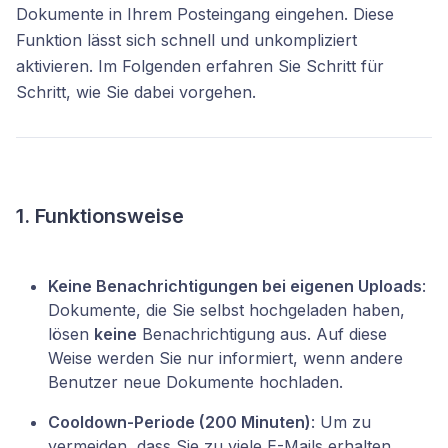
Dokumente in Ihrem Posteingang eingehen. Diese
Funktion lässt sich schnell und unkompliziert
aktivieren. Im Folgenden erfahren Sie Schritt für
Schritt, wie Sie dabei vorgehen.
1. Funktionsweise
Keine Benachrichtigungen bei eigenen Uploads
:
Dokumente, die Sie selbst hochgeladen haben,
lösen
keine
Benachrichtigung aus. Auf diese
Weise werden Sie nur informiert, wenn andere
Benutzer neue Dokumente hochladen.
Cooldown-Periode (200 Minuten)
: Um zu
vermeiden, dass Sie zu viele E-Mails erhalten,