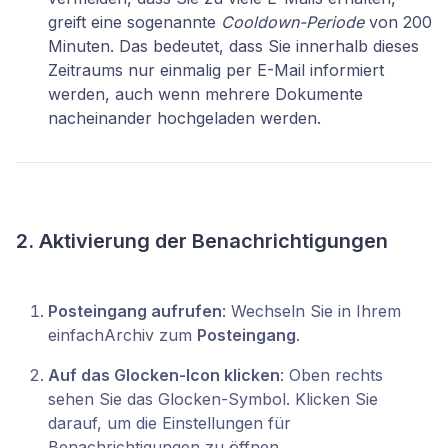
greift eine sogenannte
Cooldown-Periode
von 200
Minuten. Das bedeutet, dass Sie innerhalb dieses
Zeitraums nur einmalig per E-Mail informiert
werden, auch wenn mehrere Dokumente
nacheinander hochgeladen werden.
2. Aktivierung der Benachrichtigungen
Posteingang aufrufen
: Wechseln Sie in Ihrem
einfachArchiv zum
Posteingang
.
Auf das Glocken-Icon klicken
: Oben rechts
sehen Sie das Glocken-Symbol. Klicken Sie
darauf, um die Einstellungen für
Benachrichtigungen zu öffnen.