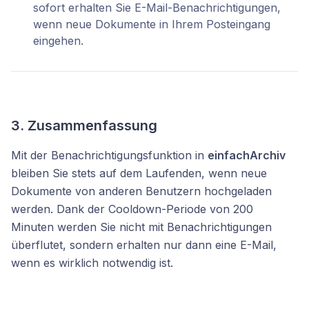
sofort erhalten Sie E-Mail-Benachrichtigungen,
wenn neue Dokumente in Ihrem Posteingang
eingehen.
3. Zusammenfassung
Mit der Benachrichtigungsfunktion in
einfachArchiv
bleiben Sie stets auf dem Laufenden, wenn neue
Dokumente von anderen Benutzern hochgeladen
werden. Dank der Cooldown-Periode von 200
Minuten werden Sie nicht mit Benachrichtigungen
überflutet, sondern erhalten nur dann eine E-Mail,
wenn es wirklich notwendig ist.